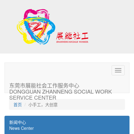
Toggle
navigati
东莞市展能社会工作服务中心
DONGGUAN ZHANNENG SOCIAL WORK
SERVICE CENTER
首页
小手工，大创意
新闻中心
News Center